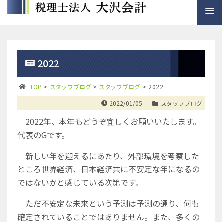
2022
TOP
>
スタッフブログ
>
スタッフブログ
>
2022
2022/01/05
スタッフブログ
2022年、本年もどうぞ宜しくお願いいたします。
代表のGです。
新しい年を迎えるにあたり、外部環境を考察した
ところ世界経済、日本経済共に不安定な年になるの
ではないかと感じている次第です。
ただ不安定な未来という予測は予測の通り、何も
確定されていることではありません。また、多くの