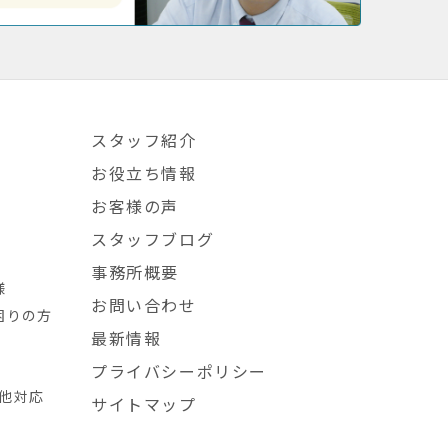
スタッフ紹介
お役立ち情報
お客様の声
スタッフブログ
事務所概要
様
お問い合わせ
困りの方
最新情報
プライバシーポリシー
L他対応
サイトマップ