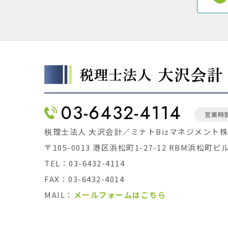
03-6432-4114
営業時間
税理士法人 大沢会計／ミナトBizマネジメント
〒105-0013 港区浜松町1-27-12 RBM浜松町ビ
TEL：03-6432-4114
FAX：03-6432-4014
MAIL：
メールフォームはこちら