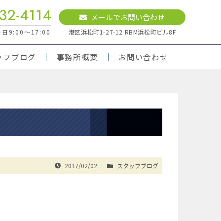
32-4114
メールでお問い合わせ
9:00～17:00
港区浜松町1-27-12 RBM浜松町ビル8F
ッフブログ
事務所概要
お問い合わせ
2017/02/02
スタッフブログ