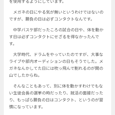
を使用するようにしています。
メガネの日にやる気が無いというわけではないの
ですが、勝負の日は必ずコンタクトなんです。
中学バスケ部だったころの試合の日や、体を動か
す日は必ずコンタクトにせざるを得なかったんで
す。
大学時代、ドラムをやっていたのですが、大事な
ライブや部内オーディションの日もそうでした。メ
ガネなんかしてた日には吹っ飛んで割れるのが関の
山でしたからね。
そんなこともあって、別に体を動かすわけでもな
い生徒会長の選挙の時だったり、就活の面接だった
り、もっぱら勝負の日はコンタクト、というのが習
慣になっています。