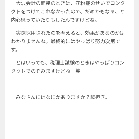
大沢会計の面接のときは、花粉症のせいでコンタ
クトをつけてこれなかったので、だめかもなぁ、と
内心思っていたりもしたんですけどね。
実際採用されたのを考えると、効果があるのかは
わかりませんね。最終的にはやっぱり努力次第で
す。
とはいっても、税理士試験のときはやっぱりコン
タクトでのぞみますけどね。笑
みなさんにはなにかありますか？験担ぎ。