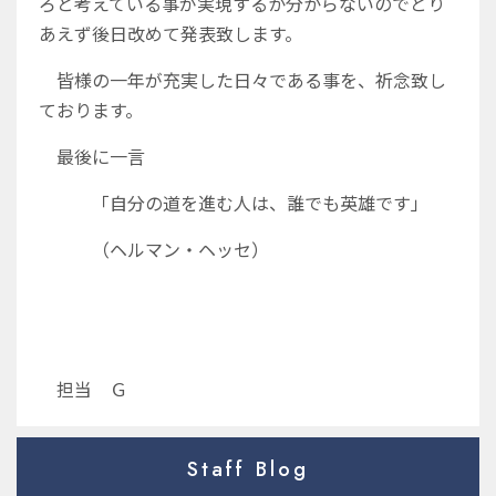
ろと考えている事が実現するか分からないのでとり
あえず後日改めて発表致します。
皆様の一年が充実した日々である事を、祈念致し
ております。
最後に一言
「自分の道を進む人は、誰でも英雄です」
（ヘルマン・ヘッセ）
担当 Ｇ
Staff Blog