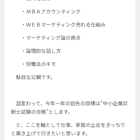
・ＭＢＡアカウンティング
・ＷＥＢマーケティング売れる仕組み
・マーケティング論の原点
・論理的な話し方
・労働法のキモ
駄目な父親です。
話変わって、今年一年の目先の目標は”中小企業診
断士試験の合格”とします。
と、ここを軸として仕事、家庭の土台をきっちり
と築き上げて行きたいと思います。