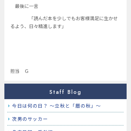
最後に一言
「読んだ本を少しでもお客様満足に生かせ
るよう、日々精進します」
担当 Ｇ
Staff Blog
今日は何の日？ ～立秋と「暦の秋」～
次男のサッカー