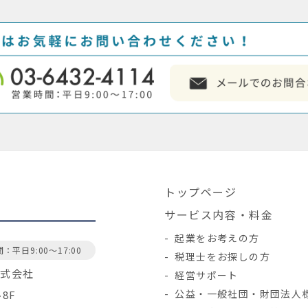
トップページ
サービス内容・料金
起業をお考えの方
：平日9:00～17:00
税理士をお探しの方
株式会社
経営サポート
公益・一般社団・財団法人
ル8F