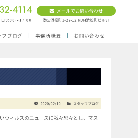
32-4114
メールでお問い合わせ
9:00～17:00
港区浜松町1-27-12 RBM浜松町ビル8F
ッフブログ
事務所概要
お問い合わせ
2020/02/10
スタッフブログ
しいウィルスのニュースに戦々恐々とし、マス