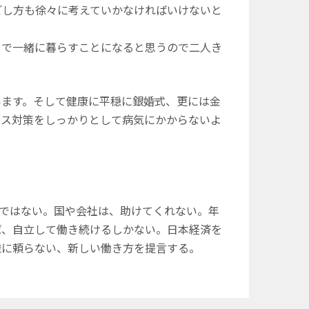
ごし方も徐々に考えていかなければいけないと
まで一緒に暮らすことになると思うので二人き
ます。そして健康に平穏に銀婚式、更には金
ルス対策をしっかりとして病気にかからないよ
代ではない。国や会社は、助けてくれない。年
ば、自立して働き続けるしかない。日本経済を
織に頼らない、新しい働き方を提言する。