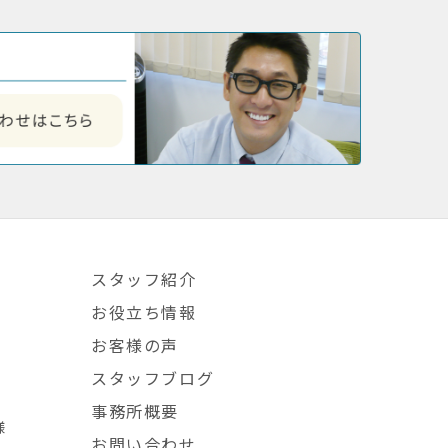
スタッフ紹介
お役立ち情報
お客様の声
スタッフブログ
事務所概要
様
お問い合わせ