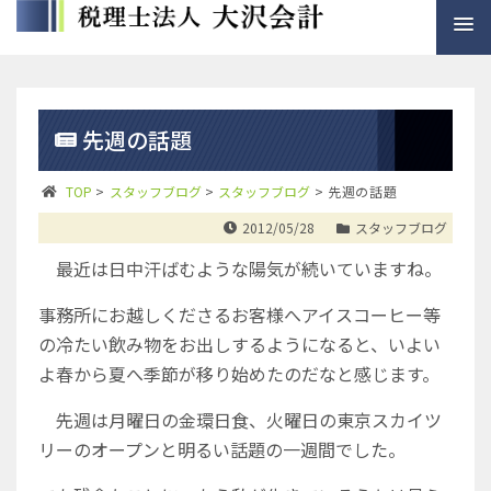
先週の話題
TOP
>
スタッフブログ
>
スタッフブログ
>
先週の話題
2012/05/28
スタッフブログ
最近は日中汗ばむような陽気が続いていますね。
事務所にお越しくださるお客様へアイスコーヒー等
の冷たい飲み物をお出しするようになると、いよい
よ春から夏へ季節が移り始めたのだなと感じます。
先週は月曜日の金環日食、火曜日の東京スカイツ
リーのオープンと明るい話題の一週間でした。