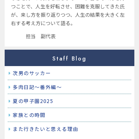
つことで、人生を好転させ、困難を克服してきた氏
が、来し方を振り返りつつ、人生の結果を大きく左
右する考え方について語る。
担当 副代表
Staff Blog
次男のサッカー
多肉日記～番外編～
夏の甲子園2025
家族との時間
また行きたいと思える理由