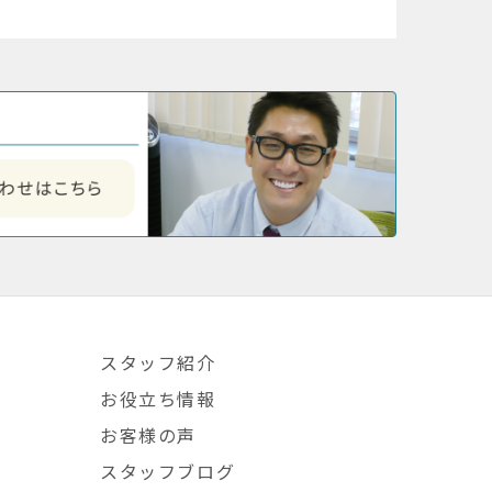
スタッフ紹介
お役立ち情報
お客様の声
スタッフブログ