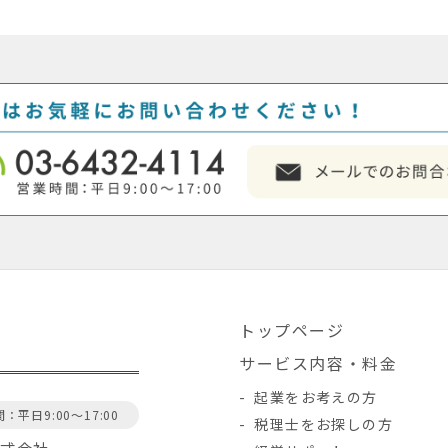
トップページ
サービス内容・料金
起業をお考えの方
：平日9:00～17:00
税理士をお探しの方