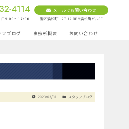
32-4114
メールでお問い合わせ
9:00～17:00
港区浜松町1-27-12 RBM浜松町ビル8F
ッフブログ
事務所概要
お問い合わせ
2023/03/31
スタッフブログ