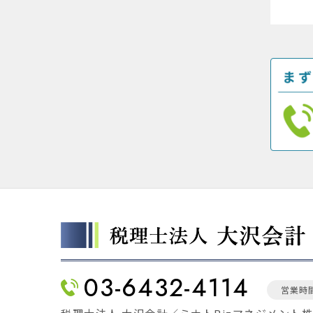
03-6432-4114
営業時間