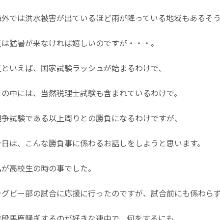
外では洪水被害が出ているほど雨が降っている地域もあるそう
は猛暑が来なければ嬉しいのですが・・・。
といえば、国家試験ラッシュが始まるわけで、
の中には、当然税理士試験も含まれているわけで。
争試験である以上周りとの勝負になるわけですが、
日は、こんな勝負事に係わるお話しをしようと思います。
が高校生の時の事でした。
グビー部の試合に応援に行ったのですが、試合前にも係わらず
段馬鹿騒ぎするのが好きな連中で、何をするにも、