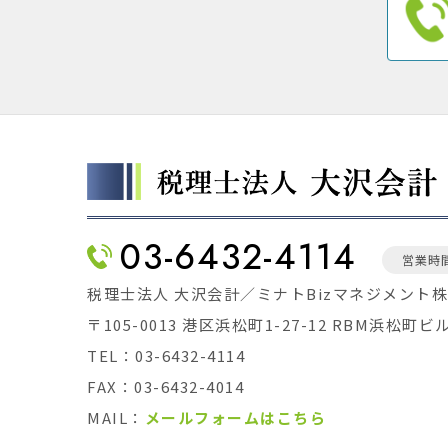
03-6432-4114
営業時間
税理士法人 大沢会計／ミナトBizマネジメント
〒105-0013 港区浜松町1-27-12 RBM浜松町ビ
TEL：03-6432-4114
FAX：03-6432-4014
MAIL：
メールフォームはこちら