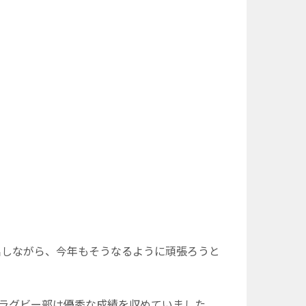
しながら、今年もそうなるように頑張ろうと
のラグビー部は優秀な成績を収めていました。