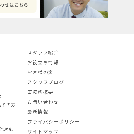
スタッフ紹介
お役立ち情報
お客様の声
スタッフブログ
事務所概要
様
お問い合わせ
困りの方
最新情報
プライバシーポリシー
L他対応
サイトマップ