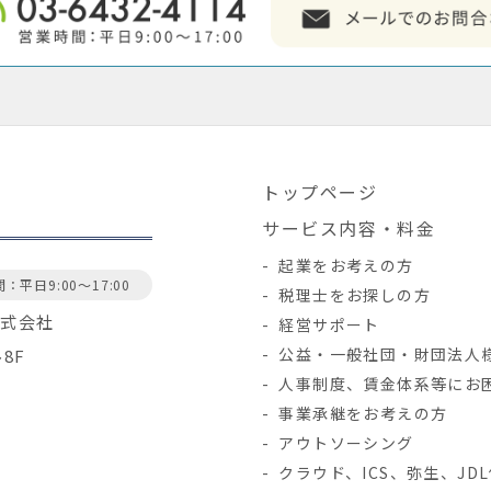
トップページ
サービス内容・料金
起業をお考えの方
：平日9:00～17:00
税理士をお探しの方
株式会社
経営サポート
公益・一般社団・財団法人
ル8F
人事制度、賃金体系等にお
事業承継をお考えの方
アウトソーシング
クラウド、ICS、弥生、JD