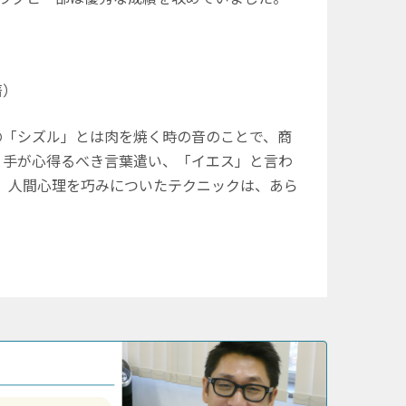
著）
「シズル」とは肉を焼く時の音のことで、商
り手が心得るべき言葉遣い、「イエス」と言わ
く、人間心理を巧みについたテクニックは、あら