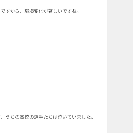
ですから、環境変化が著しいですね。
、うちの高校の選手たちは泣いていました。