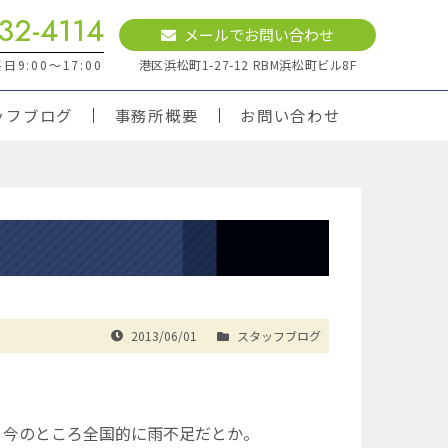
32-4114
メールでお問い合わせ
9:00～17:00
港区浜松町1-27-12 RBM浜松町ビル8F
ッフブログ
事務所概要
お問い合わせ
2013/06/01
スタッフブログ
今のところ全国的に雨不足だとか。