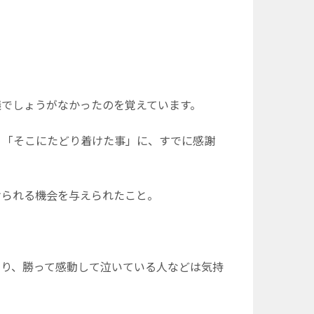
でしょうがなかったのを覚えています。
「そこにたどり着けた事」に、すでに感謝
られる機会を与えられたこと。
り、勝って感動して泣いている人などは気持